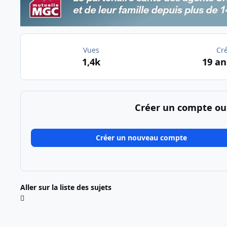
Vues
Cr
1,4k
19 an
Créer un compte ou
Créer un nouveau compte
Aller sur la liste des sujets