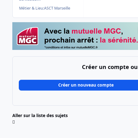
Métier & Lieu:
ASCT Marseille
Créer un compte ou
Créer un nouveau compte
Aller sur la liste des sujets