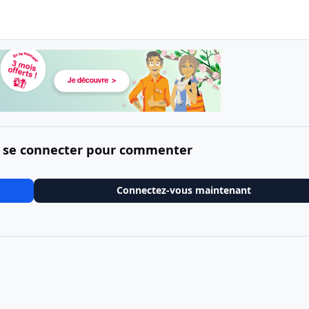
 se connecter pour commenter
Connectez-vous maintenant