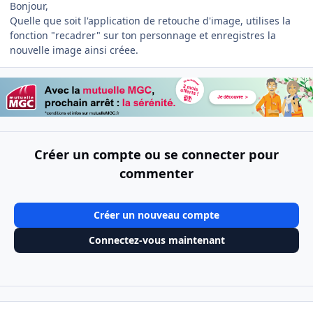
Bonjour,
Quelle que soit l'application de retouche d'image, utilises la
fonction "recadrer" sur ton personnage et enregistres la
nouvelle image ainsi créee.
Créer un compte ou se connecter pour
commenter
Créer un nouveau compte
Connectez-vous maintenant