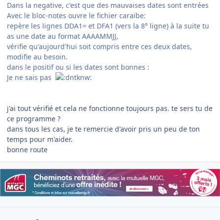
Dans la negative, c'est que des mauvaises dates sont entrées
Avec le bloc-notes ouvre le fichier caraïbe:
repère les lignes DDA1= et DFA1 (vers la 8° ligne) à la suite tu
as une date au format AAAAMMJJ,
vérifie qu'aujourd'hui soit compris entre ces deux dates,
modifie au besoin.
dans le positif ou si les dates sont bonnes :
Je ne sais pas
j'ai tout vérifié et cela ne fonctionne toujours pas. te sers tu de
ce programme ?
dans tous les cas, je te remercie d'avoir pris un peu de ton
temps pour m'aider.
bonne route