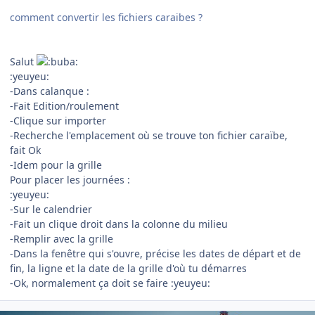
comment convertir les fichiers caraibes ?
Salut
:yeuyeu:
-Dans calanque :
-Fait Edition/roulement
-Clique sur importer
-Recherche l'emplacement où se trouve ton fichier caraïbe,
fait Ok
-Idem pour la grille
Pour placer les journées :
:yeuyeu:
-Sur le calendrier
-Fait un clique droit dans la colonne du milieu
-Remplir avec la grille
-Dans la fenêtre qui s'ouvre, précise les dates de départ et de
fin, la ligne et la date de la grille d'où tu démarres
-Ok, normalement ça doit se faire :yeuyeu: