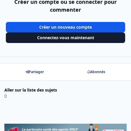
Créer un compte ou se connecter pour
commenter
Créer un nouveau compte
Connectez-vous maintenant
Partager
Abonnés
Aller sur la liste des sujets