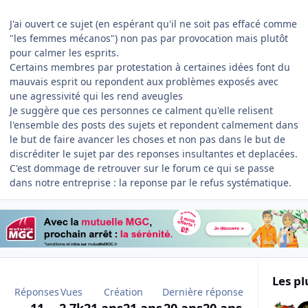
J'ai ouvert ce sujet (en espérant qu'il ne soit pas effacé comme
"les femmes mécanos") non pas par provocation mais plutôt
pour calmer les esprits.
Certains membres par protestation à certaines idées font du
mauvais esprit ou repondent aux problèmes exposés avec
une agressivité qui les rend aveugles
Je suggère que ces personnes ce calment qu'elle relisent
l'ensemble des posts des sujets et repondent calmement dans
le but de faire avancer les choses et non pas dans le but de
discréditer le sujet par des reponses insultantes et deplacées.
C'est dommage de retrouver sur le forum ce qui se passe
dans notre entreprise : la reponse par le refus systématique.
Les pl
Réponses
Vues
Création
Dernière réponse