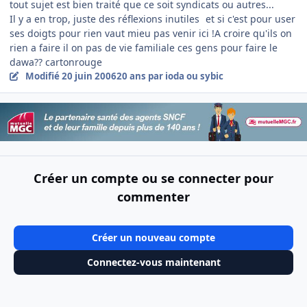
tout sujet est bien traité que ce soit syndicats ou autres...
Il y a en trop, juste des réflexions inutiles
et si c'est pour user
ses doigts pour rien vaut mieu pas venir ici !A croire qu'ils on
rien a faire il on pas de vie familiale ces gens pour faire le
dawa?? cartonrouge
Modifié
20 juin 2006
20 ans
par ioda ou sybic
Créer un compte ou se connecter pour
commenter
Créer un nouveau compte
Connectez-vous maintenant