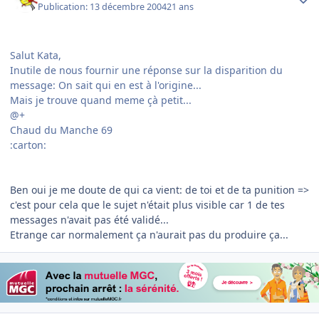
Publication:
13 décembre 2004
21 ans
Salut Kata,
Inutile de nous fournir une réponse sur la disparition du
message: On sait qui en est à l'origine...
Mais je trouve quand meme çà petit...
@+
Chaud du Manche 69
:carton:
Ben oui je me doute de qui ca vient: de toi et de ta punition =>
c'est pour cela que le sujet n'était plus visible car 1 de tes
messages n'avait pas été validé...
Etrange car normalement ça n'aurait pas du produire ça...