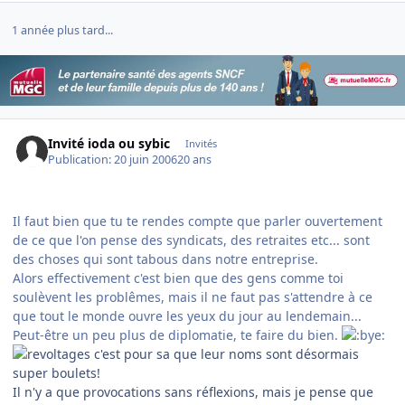
1 année plus tard...
Invité ioda ou sybic
Invités
Publication:
20 juin 2006
20 ans
Il faut bien que tu te rendes compte que parler ouvertement
de ce que l'on pense des syndicats, des retraites etc... sont
des choses qui sont tabous dans notre entreprise.
Alors effectivement c'est bien que des gens comme toi
soulèvent les problêmes, mais il ne faut pas s'attendre à ce
que tout le monde ouvre les yeux du jour au lendemain...
Peut-être un peu plus de diplomatie, te faire du bien.
c'est pour sa que leur noms sont désormais
super boulets!
Il n'y a que provocations sans réflexions, mais je pense que