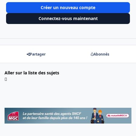
Créer un nouveau compte
Connectez-vous maintenant
Partager
Abonnés
Aller sur la liste des sujets