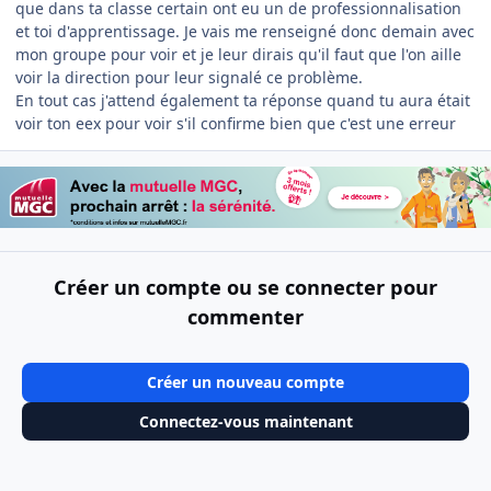
que dans ta classe certain ont eu un de professionnalisation
et toi d'apprentissage. Je vais me renseigné donc demain avec
mon groupe pour voir et je leur dirais qu'il faut que l'on aille
voir la direction pour leur signalé ce problème.
En tout cas j'attend également ta réponse quand tu aura était
voir ton eex pour voir s'il confirme bien que c'est une erreur
Créer un compte ou se connecter pour
commenter
Créer un nouveau compte
Connectez-vous maintenant