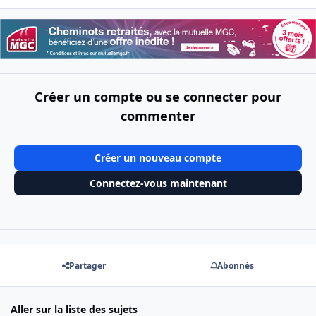
Créer un compte ou se connecter pour
commenter
Créer un nouveau compte
Connectez-vous maintenant
Partager
Abonnés
Aller sur la liste des sujets