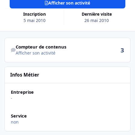
Afficher son activité
Inscription
Dernière visite
5 mai 2010
26 mai 2010
Afficher son activité
Compteur de contenus
3
Afficher son activité
Infos Métier
Entreprise
-
Service
non