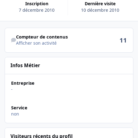
Inscription
Dernière visite
7 décembre 2010
10 décembre 2010
Afficher son activité
Compteur de contenus
11
Afficher son activité
Infos Métier
Entreprise
-
Service
non
Visiteurs récents du profil