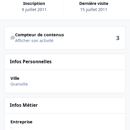
Inscription
Dernière visite
9 juillet 2011
15 juillet 2011
Afficher son activité
Compteur de contenus
3
Afficher son activité
Infos Personnelles
Ville
Granville
Infos Métier
Entreprise
-