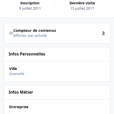
Inscription
Dernière visite
9 juillet 2011
15 juillet 2011
Afficher son activité
Compteur de contenus
3
Afficher son activité
Infos Personnelles
Ville
Granville
Infos Métier
Entreprise
-