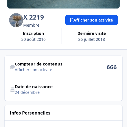
X 2219
Afficher son activité
Membre
Inscription
Dernière visite
30 août 2016
26 juillet 2018
Afficher son activité
Compteur de contenus
666
Afficher son activité
Date de naissance
24 décembre
Infos Personnelles