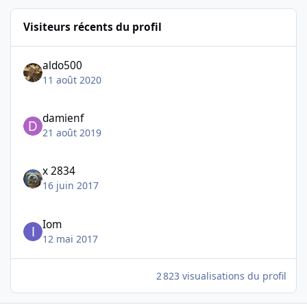
Visiteurs récents du profil
aldo500
11 août 2020
damienf
21 août 2019
x 2834
16 juin 2017
Iom
12 mai 2017
2 823 visualisations du profil