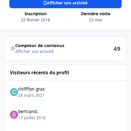
Afficher son activité
Inscription
Dernière visite
22 février 2018
23 mai
Afficher son activité
Compteur de contenus
49
Afficher son activité
Visiteurs récents du profil
chifffon gras
28 mars 2021
bertrand.
17 juillet 2018