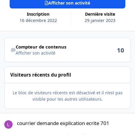
Afficher son activité
Inscription
Dernière visite
16 décembre 2022
29 janvier 2023
Afficher son activité
Compteur de contenus
10
Afficher son activité
Visiteurs récents du profil
Le bloc de visiteurs récents est désactivé et il n’est pas
visible pour les autres utilisateurs.
courrier demande explication ecrite 701
courrier demande explication ecrite 701