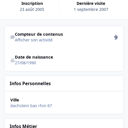
Inscription
Dernière visite
23 août 2005
1 septembre 2007
Afficher son activité
Compteur de contenus
9
Afficher son activité
Date de naissance
27/08/1990
Infos Personnelles
Ville
dachstein bas rhin 67
Infos Métier