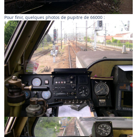
Pour finir, quelques photos de pupitre de 66000 :