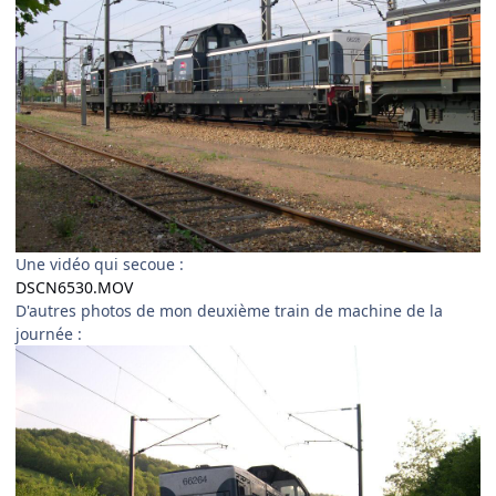
Une vidéo qui secoue :
DSCN6530.MOV
D'autres photos de mon deuxième train de machine de la
journée :