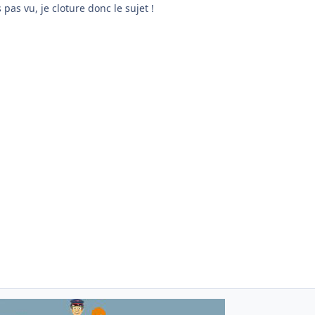
pas vu, je cloture donc le sujet !