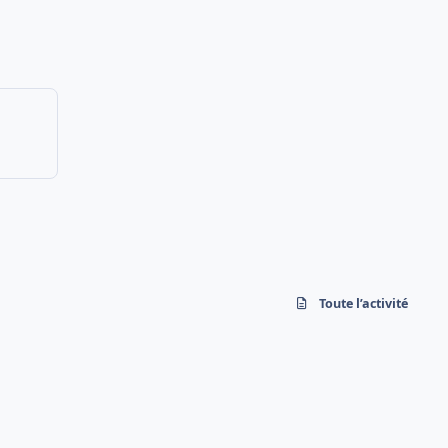
Toute l’activité