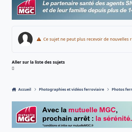
Ce sujet ne peut plus recevoir de nouvelles 
Aller sur la liste des sujets
Accueil
Photographies et vidéos ferroviaire
Photos fer