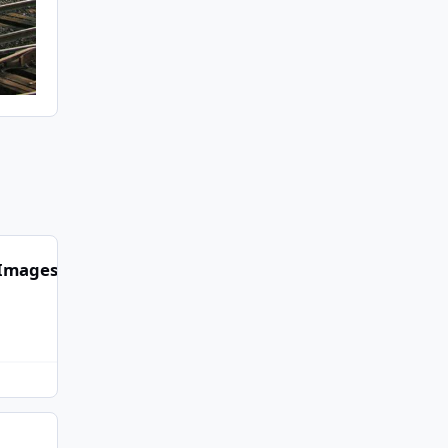
Images publiées