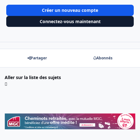
Créer un nouveau compte
Connectez-vous maintenant
Partager
Abonnés
Aller sur la liste des sujets