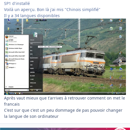
SP1 d'installé
Voilà un aperçu. Bon là j'ai mis "Chinois simplifié"
Il y a 34 langues disponibles
Après vaut mieux que t'arrives à retrouver comment on met le
francais
C'est sur que c'est un peu dommage de pas pouvoir changer
la langue de son ordinateur