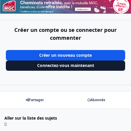
Créer un compte ou se connecter pour
commenter
Créer un nouveau compte
Connectez-vous maintenant
Partager
Abonnés
Aller sur la liste des sujets