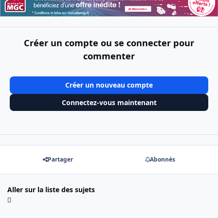
Créer un compte ou se connecter pour
commenter
Créer un nouveau compte
Connectez-vous maintenant
Partager
Abonnés
Aller sur la liste des sujets