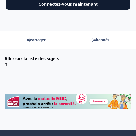
Connectez-vous maintenant
Partager
Abonnés
Aller sur la liste des sujets