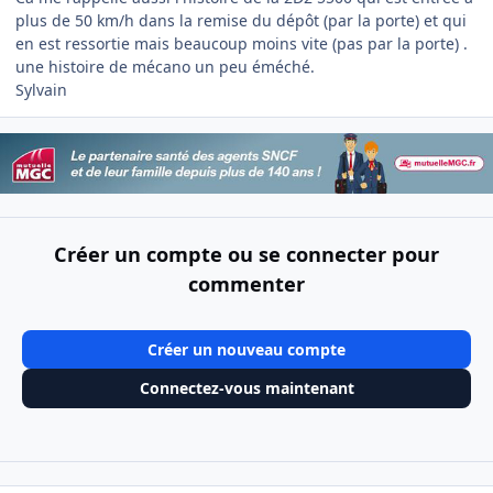
plus de 50 km/h dans la remise du dépôt (par la porte) et qui
en est ressortie mais beaucoup moins vite (pas par la porte) .
une histoire de mécano un peu éméché.
Sylvain
Créer un compte ou se connecter pour
commenter
Créer un nouveau compte
Connectez-vous maintenant