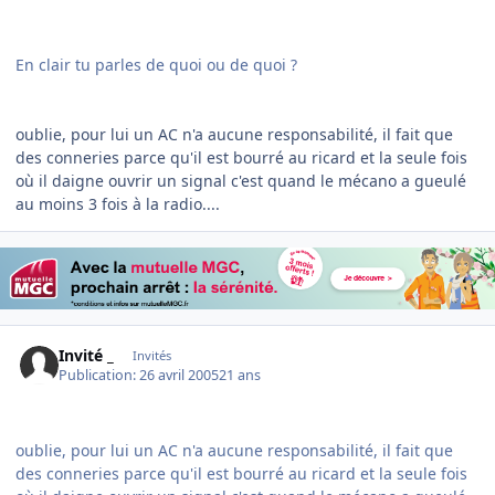
En clair tu parles de quoi ou de quoi ?
oublie, pour lui un AC n'a aucune responsabilité, il fait que
des conneries parce qu'il est bourré au ricard et la seule fois
où il daigne ouvrir un signal c'est quand le mécano a gueulé
au moins 3 fois à la radio....
Invité _
Invités
Publication:
26 avril 2005
21 ans
oublie, pour lui un AC n'a aucune responsabilité, il fait que
des conneries parce qu'il est bourré au ricard et la seule fois