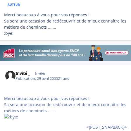
AUTEUR
Merci beaucoup à vous pour vos réponses !
Sa sera une occasion de redécouvrir et de mieux connaître les
métiers de cheminots .......
:bye:
Invité _
Invités
Publication:
29 avril 2005
21 ans
Merci beaucoup à vous pour vos réponses !
Sa sera une occasion de redécouvrir et de mieux connaître les
métiers de cheminots .......
<{POST_SNAPBACK}>