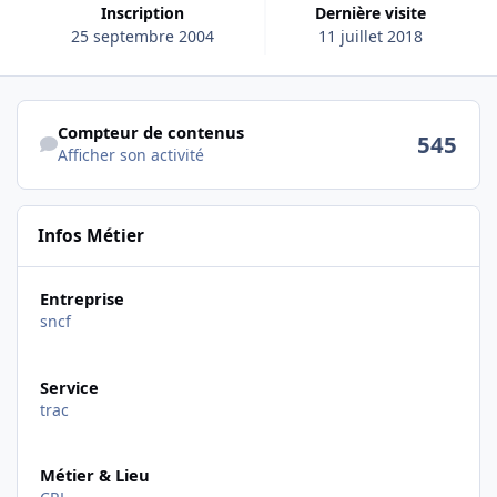
Inscription
Dernière visite
25 septembre 2004
11 juillet 2018
Afficher son activité
Compteur de contenus
545
Afficher son activité
Infos Métier
Entreprise
sncf
Service
trac
Métier & Lieu