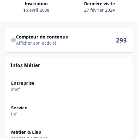
Inscription
Dernière visite
16 avril 2008
27 février 2024
Afficher son activité
Compteur de contenus
293
Afficher son activité
Infos Métier
Entreprise
sncf
Service
inf
Métier & Lieu