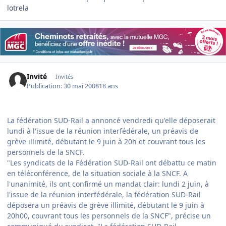
lotrela
Invité
Invités
Publication:
30 mai 2008
18 ans
La fédération SUD-Rail a annoncé vendredi qu'elle déposerait
lundi à l'issue de la réunion interfédérale, un préavis de
grève illimité, débutant le 9 juin à 20h et couvrant tous les
personnels de la SNCF.
"Les syndicats de la Fédération SUD-Rail ont débattu ce matin
en téléconférence, de la situation sociale à la SNCF. A
l'unanimité, ils ont confirmé un mandat clair: lundi 2 juin, à
l'issue de la réunion interfédérale, la fédération SUD-Rail
déposera un préavis de grève illimité, débutant le 9 juin à
20h00, couvrant tous les personnels de la SNCF", précise un