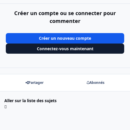
Créer un compte ou se connecter pour
commenter
Créer un nouveau compte
Connectez-vous maintenant
Partager
Abonnés
Aller sur la liste des sujets