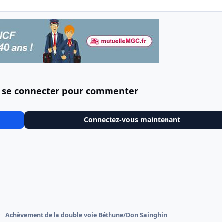
 se connecter pour commenter
Connectez-vous maintenant
Achèvement de la double voie Béthune/Don Sainghin