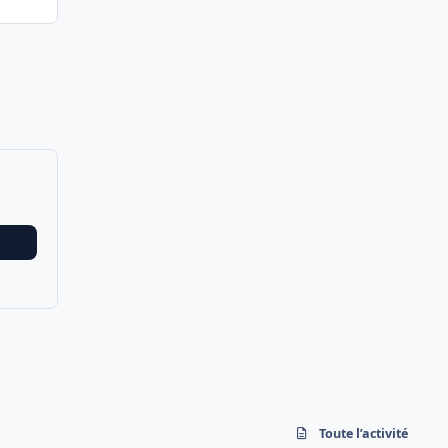
Toute l’activité