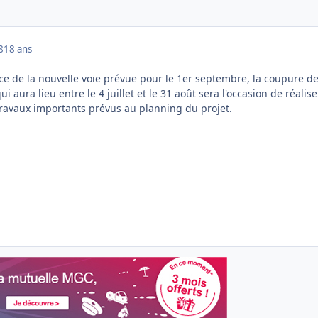
8
18 ans
ce de la nouvelle voie prévue pour le 1er septembre, la coupure d
ui aura lieu entre le 4 juillet et le 31 août sera l'occasion de réalise
travaux importants prévus au planning du projet.