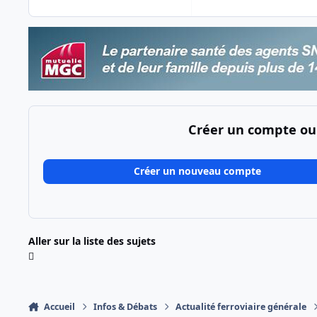
Créer un compte ou
Créer un nouveau compte
Aller sur la liste des sujets
Accueil
Infos & Débats
Actualité ferroviaire générale