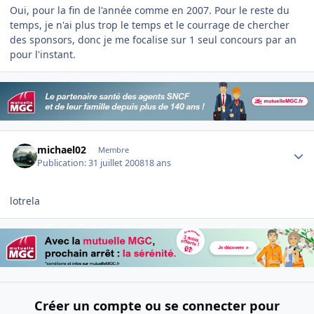
Oui, pour la fin de l'année comme en 2007. Pour le reste du
temps, je n'ai plus trop le temps et le courrage de chercher
des sponsors, donc je me focalise sur 1 seul concours par an
pour l'instant.
Author stats
michael02
Membre
Publication:
31 juillet 2008
18 ans
lotrela
Créer un compte ou se connecter pour