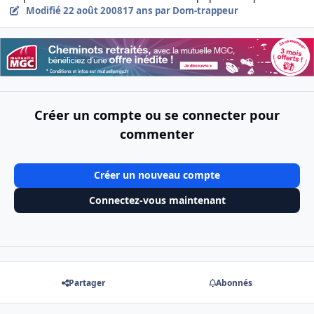
Modifié
22 août 2008
17 ans
par Dom-trappeur
Créer un compte ou se connecter pour
commenter
Créer un nouveau compte
Connectez-vous maintenant
Partager
Abonnés