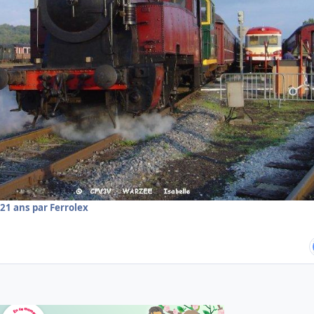
21 ans
par Ferrolex