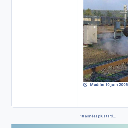
Modifié
10 juin 2005
18 années plus tard...