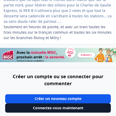
partie nord, pour libérer des sillons pour le Charles de Gaulle
Express, le RER B n'utilisera plus que 2 voies et que tout la
desserte sera cadencée en s'arrêtant à toutes les stations... ca
va sans doute raler de partout ....
Seulement en heures de pointe, et avec un train toutes les
trois minutes sur le tronçon commun et toutes les six minutes
sur les branches Roissy et Mitry !
Créer un compte ou se connecter pour
commenter
Créer un nouveau compte
Connectez-vous maintenant