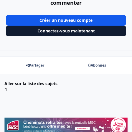
commenter
Créer un nouveau compte
Connectez-vous maintenant
Partager
Abonnés
Aller sur la liste des sujets