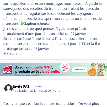
sur lesquelles la direction nous juge, nous note, il s'agit de la
sauvegarde des recettes du train en controlant les titres de
transport et de régulariser le cas échéant les voyageurs
démunis de titres de transport non valables ou sans titres de
transport !
Je ne sais plus trop quoi penser. Il y aura un préavis
probalement d'une journée avec celui du 29 janvier.
Sinon le collègue à une lésion à l'arcade sourcillière, et ses
jours ne seraient pas en danger. Il a eu 1 jour d'ITT, et là il est
prolongé jusqu'au 26 janvier
@+ Marc
Invité PAZ
Invités
Publication:
20 janvier 2009
17 ans
C'est vrai que c'est fou la culture du paradoxe. On veut plus