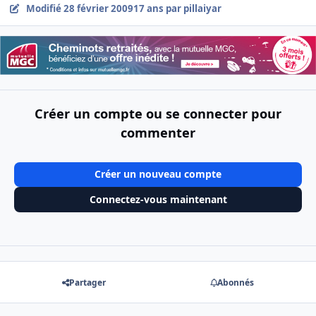
Modifié
28 février 2009
17 ans
par pillaiyar
Créer un compte ou se connecter pour
commenter
Créer un nouveau compte
Connectez-vous maintenant
Partager
Abonnés