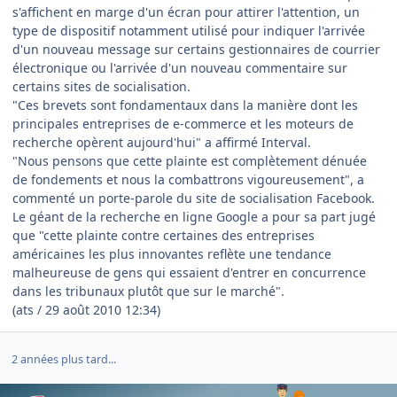
s'affichent en marge d'un écran pour attirer l'attention, un
type de dispositif notamment utilisé pour indiquer l'arrivée
d'un nouveau message sur certains gestionnaires de courrier
électronique ou l'arrivée d'un nouveau commentaire sur
certains sites de socialisation.
"Ces brevets sont fondamentaux dans la manière dont les
principales entreprises de e-commerce et les moteurs de
recherche opèrent aujourd'hui" a affirmé Interval.
"Nous pensons que cette plainte est complètement dénuée
de fondements et nous la combattrons vigoureusement", a
commenté un porte-parole du site de socialisation Facebook.
Le géant de la recherche en ligne Google a pour sa part jugé
que "cette plainte contre certaines des entreprises
américaines les plus innovantes reflète une tendance
malheureuse de gens qui essaient d'entrer en concurrence
dans les tribunaux plutôt que sur le marché".
(ats / 29 août 2010 12:34)
2 années plus tard...