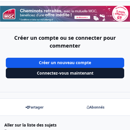
Créer un compte ou se connecter pour
commenter
Créer un nouveau compte
Connectez-vous maintenant
Partager
Abonnés
Aller sur la liste des sujets