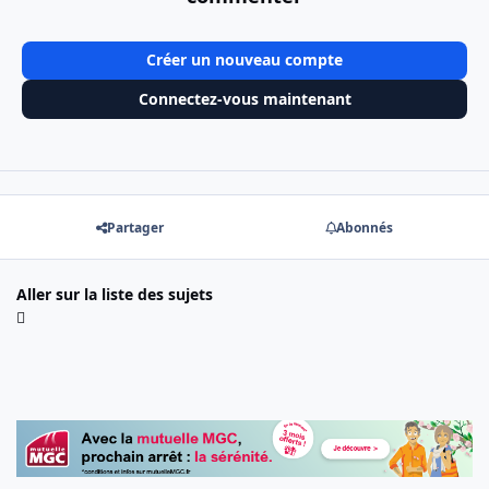
Créer un nouveau compte
Connectez-vous maintenant
Partager
Abonnés
Aller sur la liste des sujets