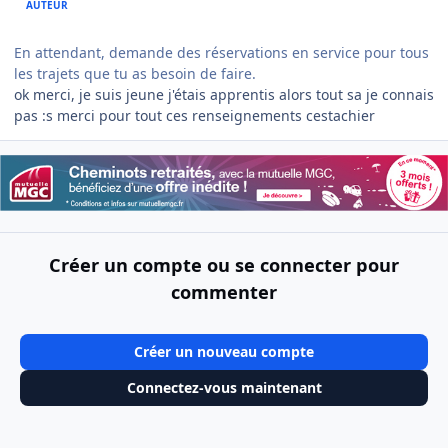
AUTEUR
En attendant, demande des réservations en service pour tous
les trajets que tu as besoin de faire.
ok merci, je suis jeune j'étais apprentis alors tout sa je connais
pas :s merci pour tout ces renseignements cestachier
Créer un compte ou se connecter pour
commenter
Créer un nouveau compte
Connectez-vous maintenant