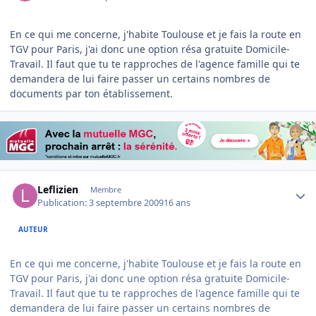
En ce qui me concerne, j'habite Toulouse et je fais la route en
TGV pour Paris, j'ai donc une option résa gratuite Domicile-
Travail. Il faut que tu te rapproches de l'agence famille qui te
demandera de lui faire passer un certains nombres de
documents par ton établissement.
Author stats
Leflizien
Membre
Publication:
3 septembre 2009
16 ans
AUTEUR
En ce qui me concerne, j'habite Toulouse et je fais la route en
TGV pour Paris, j'ai donc une option résa gratuite Domicile-
Travail. Il faut que tu te rapproches de l'agence famille qui te
demandera de lui faire passer un certains nombres de