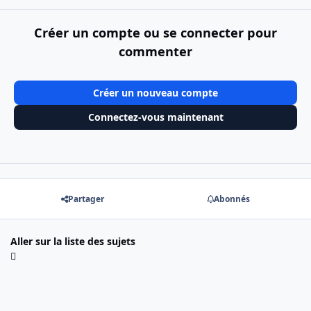
Créer un compte ou se connecter pour
commenter
Créer un nouveau compte
Connectez-vous maintenant
Partager
Abonnés
Aller sur la liste des sujets