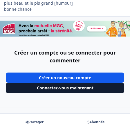
plus beau et le pls grand [humour]
bonne chance
Créer un compte ou se connecter pour
commenter
Créer un nouveau compte
Connectez-vous maintenant
Partager
Abonnés