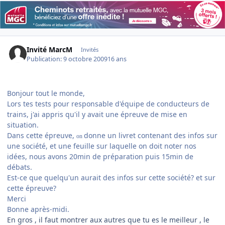
Invité MarcM
Invités
Publication:
9 octobre 2009
16 ans
Bonjour tout le monde,
Lors tes tests pour responsable d'équipe de conducteurs de
trains, j'ai appris qu'il y avait une épreuve de mise en
situation.
Dans cette épreuve,
donne un livret contenant des infos sur
on
une société, et une feuille sur laquelle on doit noter nos
idées, nous avons 20min de préparation puis 15min de
débats.
Est-ce que quelqu'un aurait des infos sur cette société? et sur
cette épreuve?
Merci
Bonne après-midi.
En gros , il faut montrer aux autres que tu es le meilleur , le