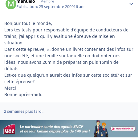
manuelo
Membre
Publication:
25 septembre 2009
16 ans
Bonjour tout le monde,
Lors tes tests pour responsable d'équipe de conducteurs de
trains, j'ai appris qu'il y avait une épreuve de mise en
situation.
Dans cette épreuve,
donne un livret contenant des infos sur
on
une société, et une feuille sur laquelle on doit noter nos
idées, nous avons 20min de préparation puis 15min de
débats.
Est-ce que quelqu'un aurait des infos sur cette société? et sur
cette épreuve?
Merci
Bonne après-midi.
2 semaines plus tard...