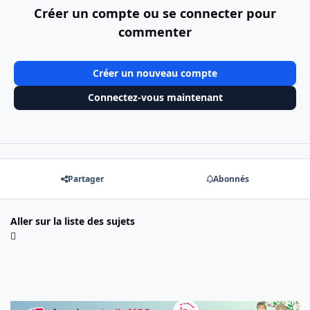
Créer un compte ou se connecter pour
commenter
Créer un nouveau compte
Connectez-vous maintenant
Partager
Abonnés
Aller sur la liste des sujets