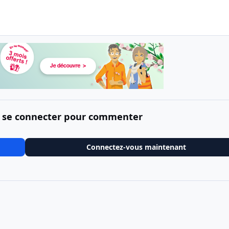
 se connecter pour commenter
Connectez-vous maintenant