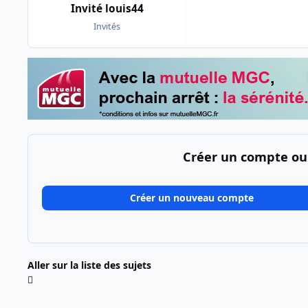
Invité louis44
Invités
Créer un compte ou
Créer un nouveau compte
Aller sur la liste des sujets