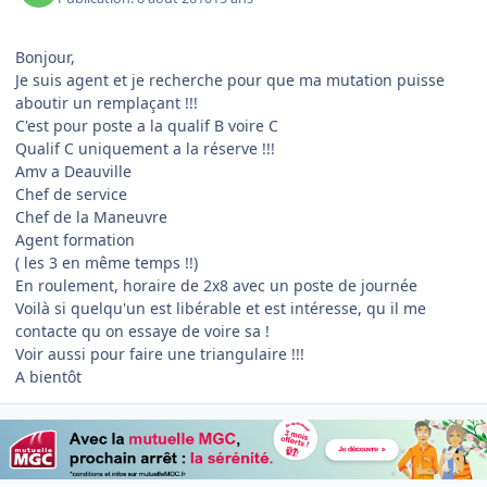
Bonjour,
Je suis agent et je recherche pour que ma mutation puisse
aboutir un remplaçant !!!
C'est pour poste a la qualif B voire C
Qualif C uniquement a la réserve !!!
Amv a Deauville
Chef de service
Chef de la Maneuvre
Agent formation
( les 3 en même temps !!)
En roulement, horaire de 2x8 avec un poste de journée
Voilà si quelqu'un est libérable et est intéresse, qu il me
contacte qu on essaye de voire sa !
Voir aussi pour faire une triangulaire !!!
A bientôt