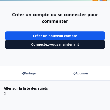
Créer un compte ou se connecter pour
commenter
Créer un nouveau compte
Connectez-vous maintenant
Partager
Abonnés
Aller sur la liste des sujets