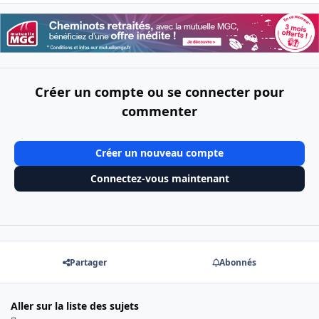
Créer un compte ou se connecter pour
commenter
Créer un nouveau compte
Connectez-vous maintenant
Partager
Abonnés
Aller sur la liste des sujets