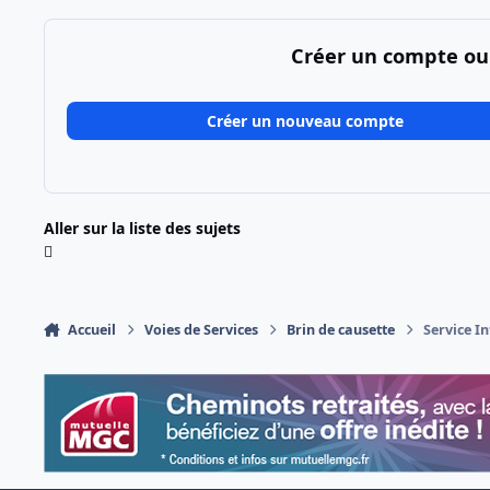
Créer un compte ou
Créer un nouveau compte
Aller sur la liste des sujets
Accueil
Voies de Services
Brin de causette
Service I