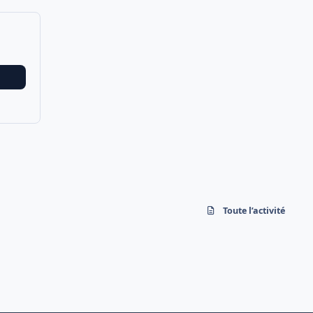
Toute l’activité