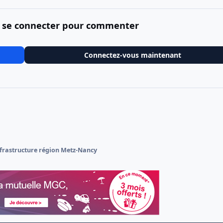
 se connecter pour commenter
Connectez-vous maintenant
nfrastructure région Metz-Nancy