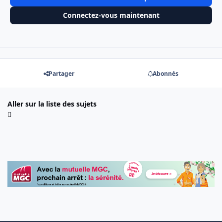
Connectez-vous maintenant
Partager
Abonnés
Aller sur la liste des sujets