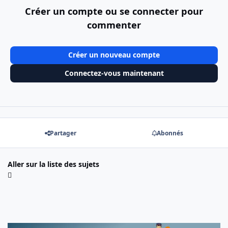
Créer un compte ou se connecter pour
commenter
Créer un nouveau compte
Connectez-vous maintenant
Partager
Abonnés
Aller sur la liste des sujets