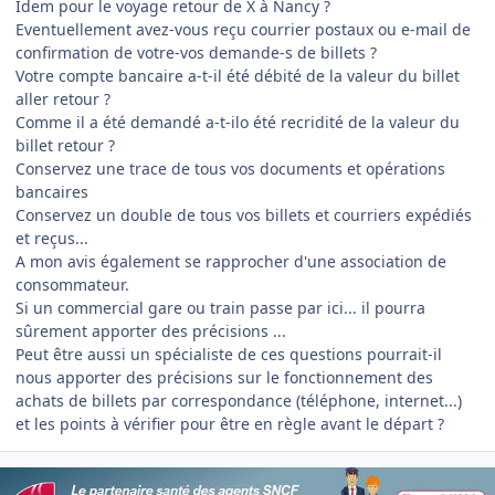
Idem pour le voyage retour de X à Nancy ?
Eventuellement avez-vous reçu courrier postaux ou e-mail de
confirmation de votre-vos demande-s de billets ?
Votre compte bancaire a-t-il été débité de la valeur du billet
aller retour ?
Comme il a été demandé a-t-ilo été recridité de la valeur du
billet retour ?
Conservez une trace de tous vos documents et opérations
bancaires
Conservez un double de tous vos billets et courriers expédiés
et reçus...
A mon avis également se rapprocher d'une association de
consommateur.
Si un commercial gare ou train passe par ici... il pourra
sûrement apporter des précisions ...
Peut être aussi un spécialiste de ces questions pourrait-il
nous apporter des précisions sur le fonctionnement des
achats de billets par correspondance (téléphone, internet...)
et les points à vérifier pour être en règle avant le départ ?