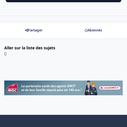
Partager
Abonnés
Aller sur la liste des sujets