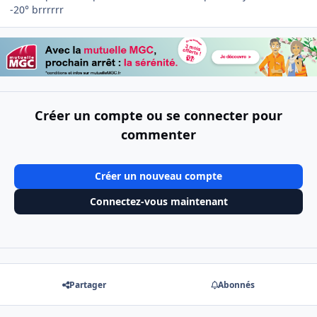
-20° brrrrrr
Créer un compte ou se connecter pour
commenter
Créer un nouveau compte
Connectez-vous maintenant
Partager
Abonnés