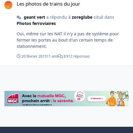
Les photos de trains du jour
geant vert
a répondu à
zoreglube
situé dans
Photos ferroviaires
Oui, même sur les NAT il n'y a pas de système pour
fermer les portes au bout d'un certain temps de
stationnement.
20 février 2015
11 ans
8 912 réponses