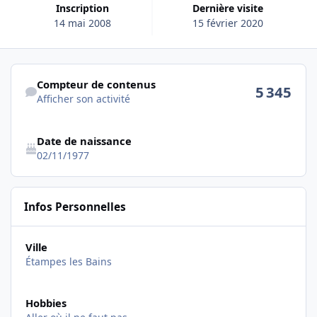
Inscription
Dernière visite
14 mai 2008
15 février 2020
Afficher son activité
Compteur de contenus
5 345
Afficher son activité
Date de naissance
02/11/1977
Infos Personnelles
Ville
Étampes les Bains
Hobbies