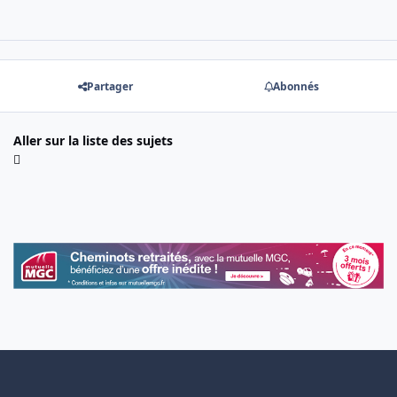
Partager
Abonnés
Aller sur la liste des sujets