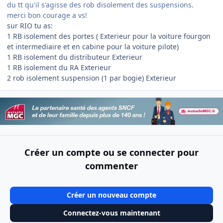
du tt qu'il s'agisse des rob disolement des suspensions.
merci bon courage a vs!
sur RIO tu as:
1 RB isolement des portes ( Exterieur pour la voiture fourgon
et intermediaire et en cabine pour la voiture pilote)
1 RB isolement du distributeur Exterieur
1 RB isolement du RA Exterieur
2 rob isolement suspension (1 par bogie) Exterieur
Créer un compte ou se connecter pour
commenter
Créer un nouveau compte
Connectez-vous maintenant